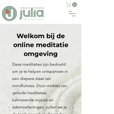
Welkom bij de
online meditatie
omgeving
Deze meditaties zijn bedoeld
om je te helpen ontspannen in
een diepere staat van
mindfulness. Door middel van
geleide meditaties,
kalmerende muziek en
ademoefeningen, zullen we je