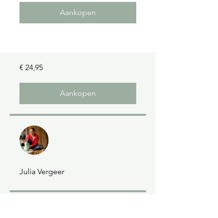
Aankopen
€ 24,95
Aankopen
Julia Vergeer