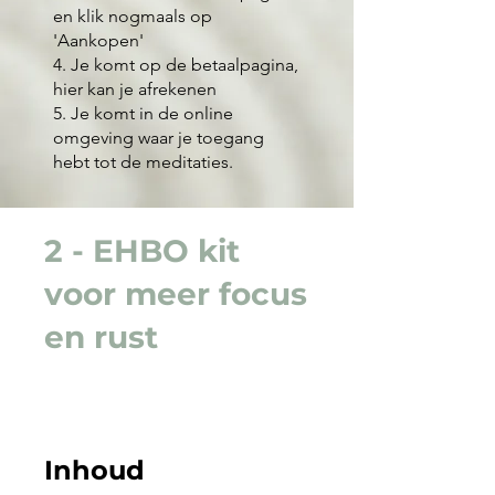
en klik nogmaals op
'Aankopen'
4. Je komt op de betaalpagina,
hier kan je afrekenen
5. Je komt in de online
omgeving waar je toegang
hebt tot de meditaties.
2 - EHBO kit
voor meer focus
en rust
Inhoud