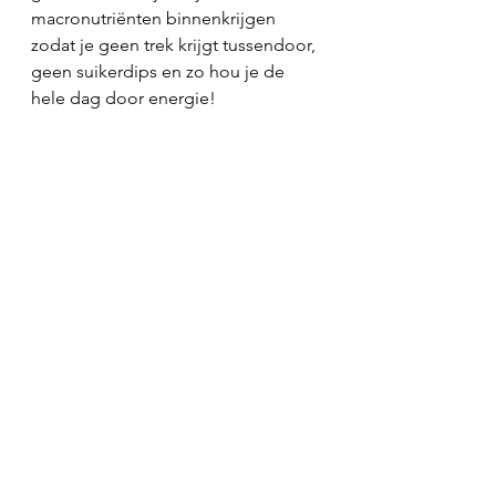
macronutriënten binnenkrijgen 
zodat je geen trek krijgt tussendoor, 
geen suikerdips en zo hou je de 
hele dag door energie!