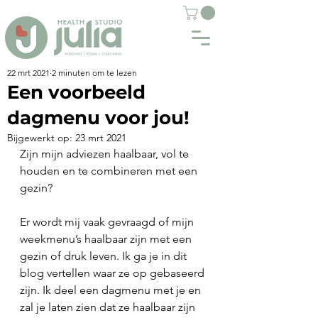
22 mrt 2021
2 minuten om te lezen
Een voorbeeld
dagmenu voor jou!
Bijgewerkt op:
23 mrt 2021
Zijn mijn adviezen haalbaar, vol te 
houden en te combineren met een 
gezin? 
Er wordt mij vaak gevraagd of mijn 
weekmenu’s haalbaar zijn met een 
gezin of druk leven. Ik ga je in dit 
blog vertellen waar ze op gebaseerd 
zijn. Ik deel een dagmenu met je en 
zal je laten zien dat ze haalbaar zijn 