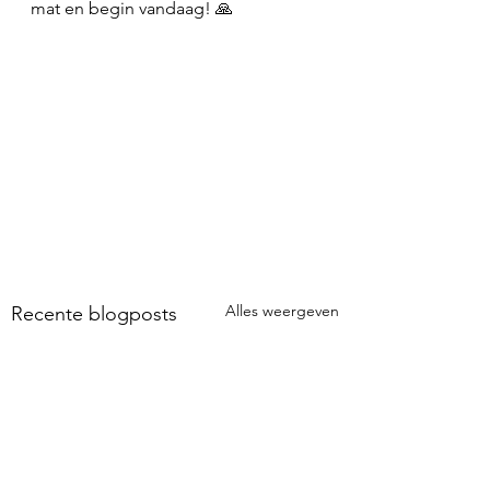
mat en begin vandaag! 🙏
Alles weergeven
Recente blogposts