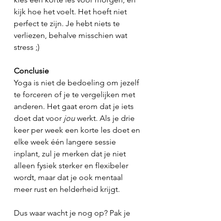
kijk hoe het voelt. Het hoeft niet 
perfect te zijn. Je hebt niets te 
verliezen, behalve misschien wat 
stress ;) 
Conclusie
Yoga is niet de bedoeling om jezelf 
te forceren of je te vergelijken met 
anderen. Het gaat erom dat je iets 
doet dat voor 
jou
 werkt. Als je drie 
keer per week een korte les doet en 
elke week één langere sessie 
inplant, zul je merken dat je niet 
alleen fysiek sterker en flexibeler 
wordt, maar dat je ook mentaal 
meer rust en helderheid krijgt.
Dus waar wacht je nog op? Pak je 