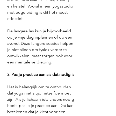
en herstel. Vooral in een yogastudio 
met begeleiding is dit het meest 
effectief.
De langere les kun je bijvoorbeeld 
op je vrije dag inplannen of op een 
avond. Deze langere sessies helpen 
je niet alleen om fysiek verder te 
ontwikkelen, maar zorgen ook voor 
een mentale verdieping. 
3. Pas je practice aan als dat nodig is
Het is belangrijk om te onthouden 
dat yoga niet altijd hetzelfde moet 
zijn. Als je lichaam iets anders nodig 
heeft, pas je je practice aan. Dat kan 
betekenen dat je kiest voor een 