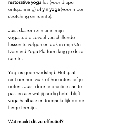
restorative yoga
-les (voor diepe 
ontspanning) of 
yin yoga
 (voor meer 
stretching en ruimte).
Juist daarom zijn er in mijn 
yogastudio zoveel verschillende 
lessen te volgen en ook in mijn On 
Demand Yoga Platform krijg je deze 
ruimte.
Yoga is geen wedstrijd. Het gaat 
niet om hoe vaak of hoe intensief je 
oefent. Juist door je practice aan te 
passen aan wat jij nodig hebt, blijft 
yoga haalbaar en toegankelijk op de 
lange termijn.
Wat maakt dit zo effectief?