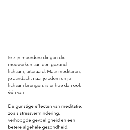
Er zijn meerdere dingen die 
meewerken aan een gezond 
lichaam, uiteraard. Maar mediteren, 
je aandacht naar je adem en je 
lichaam brengen, is er hoe dan ook 
één van! 
De gunstige effecten van meditatie, 
zoals stressvermindering, 
verhoogde gevoeligheid en een 
betere algehele gezondheid, 