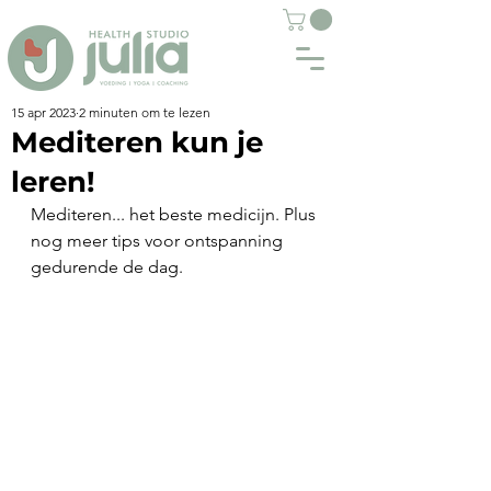
15 apr 2023
2 minuten om te lezen
Mediteren kun je
leren!
Mediteren... het beste medicijn. Plus 
nog meer tips voor ontspanning 
gedurende de dag.