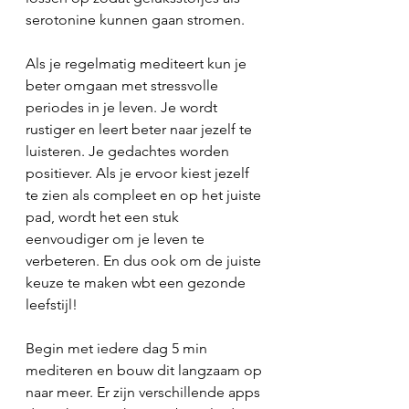
serotonine kunnen gaan stromen. 
Als je regelmatig mediteert kun je 
beter omgaan met stressvolle 
periodes in je leven. Je wordt 
rustiger en leert beter naar jezelf te 
luisteren. Je gedachtes worden 
positiever. Als je ervoor kiest jezelf 
te zien als compleet en op het juiste 
pad, wordt het een stuk 
eenvoudiger om je leven te 
verbeteren. En dus ook om de juiste 
keuze te maken wbt een gezonde 
leefstijl! 
Begin met iedere dag 5 min 
mediteren en bouw dit langzaam op 
naar meer. Er zijn verschillende apps 