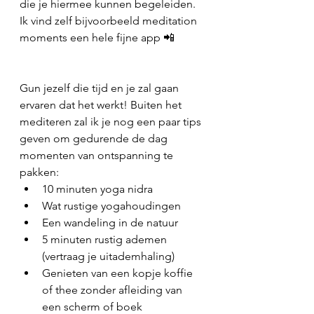
die je hiermee kunnen begeleiden. 
Ik vind zelf bijvoorbeeld meditation 
moments een hele fijne app 📲
Gun jezelf die tijd en je zal gaan 
ervaren dat het werkt! Buiten het 
mediteren zal ik je nog een paar tips 
geven om gedurende de dag 
momenten van ontspanning te 
pakken: 
10 minuten yoga nidra 
Wat rustige yogahoudingen 
Een wandeling in de natuur 
5 minuten rustig ademen 
(vertraag je uitademhaling) 
Genieten van een kopje koffie 
of thee zonder afleiding van 
een scherm of boek 