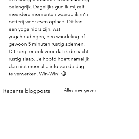
belangrijk. Dagelijks gun ik mijzelf 
meerdere momenten waarop ik m’n 
batterij weer even oplaad. Dit kan 
een yoga nidra zijn, wat 
yogahoudingen, een wandeling of 
gewoon 5 minuten rustig ademen. 
Dit zorgt er ook voor dat ik de nacht 
rustig slaap. Je hoofd hoeft namelijk 
dan niet meer alle info van de dag 
te verwerken. Win-Win! 😉
Alles weergeven
Recente blogposts