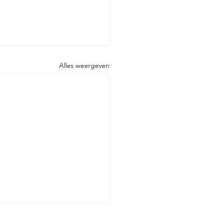
Alles weergeven