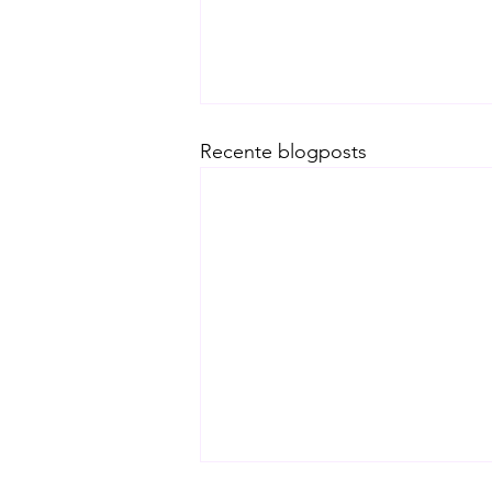
Recente blogposts