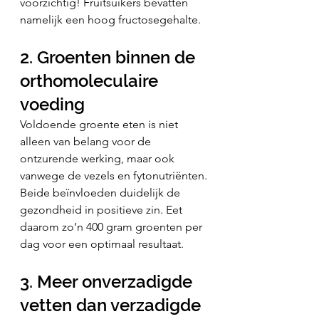
voorzichtig! Fruitsuikers bevatten 
namelijk een hoog fructosegehalte.
2. Groenten binnen de 
orthomoleculaire 
voeding
Voldoende groente eten is niet 
alleen van belang voor de 
ontzurende werking, maar ook 
vanwege de vezels en fytonutriënten.
Beide beïnvloeden duidelijk de 
gezondheid in positieve zin. Eet 
daarom zo’n 400 gram groenten per 
dag voor een optimaal resultaat.
3. Meer onverzadigde 
vetten dan verzadigde 