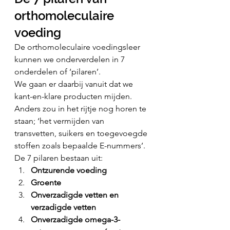
orthomoleculaire 
voeding
De orthomoleculaire voedingsleer 
kunnen we onderverdelen in 7 
onderdelen of ‘pilaren’.
We gaan er daarbij vanuit dat we 
kant-en-klare producten mijden. 
Anders zou in het rijtje nog horen te 
staan; ‘het vermijden van 
transvetten, suikers en toegevoegde 
stoffen zoals bepaalde E-nummers’. 
De 7 pilaren bestaan uit:
Ontzurende voeding
Groente
Onverzadigde vetten en 
verzadigde vetten
Onverzadigde omega-3-