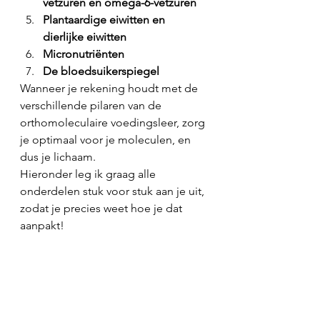
vetzuren en omega-6-vetzuren
Plantaardige eiwitten en 
dierlijke eiwitten
Micronutriënten
De bloedsuikerspiegel
Wanneer je rekening houdt met de 
verschillende pilaren van de 
orthomoleculaire voedingsleer, zorg 
je optimaal voor je moleculen, en 
dus je lichaam.
Hieronder leg ik graag alle 
onderdelen stuk voor stuk aan je uit, 
zodat je precies weet hoe je dat 
aanpakt!