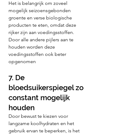
Het is belangrijk om zoveel 
mogelijk seizoensgebonden 
groente en verse biologische 
producten te eten, omdat deze 
rijker zijn aan voedingsstoffen.
Door alle andere pijlers aan te 
houden worden deze 
voedingsstoffen ook beter 
opgenomen
7. De 
bloedsuikerspiegel zo 
constant mogelijk 
houden
Door bewust te kiezen voor 
langzame koolhydraten en het 
gebruik ervan te beperken, is het 