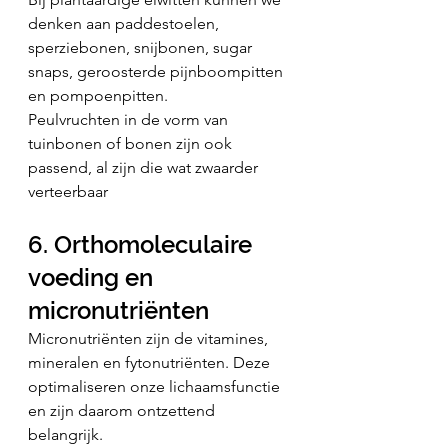
denken aan paddestoelen, 
sperziebonen, snijbonen, sugar 
snaps, geroosterde pijnboompitten 
en pompoenpitten.
Peulvruchten in de vorm van 
tuinbonen of bonen zijn ook 
passend, al zijn die wat zwaarder 
verteerbaar
6. Orthomoleculaire 
voeding en 
micronutriënten
Micronutriënten zijn de vitamines, 
mineralen en fytonutriënten. Deze 
optimaliseren onze lichaamsfunctie 
en zijn daarom ontzettend 
belangrijk.