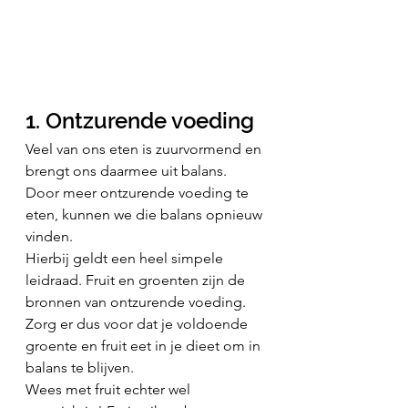
1. Ontzurende voeding
Veel van ons eten is zuurvormend en 
brengt ons daarmee uit balans. 
Door meer ontzurende voeding te 
eten, kunnen we die balans opnieuw 
vinden.
Hierbij geldt een heel simpele 
leidraad. Fruit en groenten zijn de 
bronnen van ontzurende voeding. 
Zorg er dus voor dat je voldoende 
groente en fruit eet in je dieet om in 
balans te blijven.
Wees met fruit echter wel 