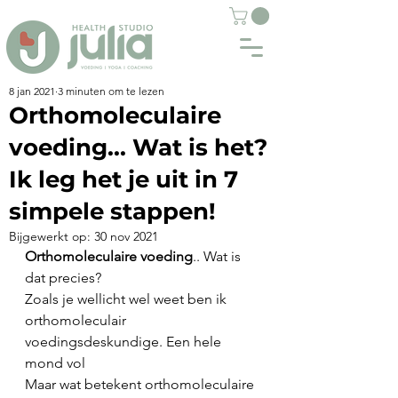
8 jan 2021
3 minuten om te lezen
Orthomoleculaire
voeding... Wat is het?
Ik leg het je uit in 7
simpele stappen!
Bijgewerkt op:
30 nov 2021
Orthomoleculaire voeding
.. Wat is 
dat precies?
Zoals je wellicht wel weet ben ik 
orthomoleculair 
voedingsdeskundige. Een hele 
mond vol 
Maar wat betekent orthomoleculaire 